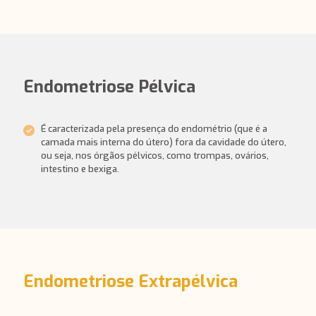
Endometriose Pélvica
É caracterizada pela presença do endométrio (que é a
camada mais interna do útero) fora da cavidade do útero,
ou seja, nos órgãos pélvicos, como trompas, ovários,
intestino e bexiga.
Endometriose Extrapélvica