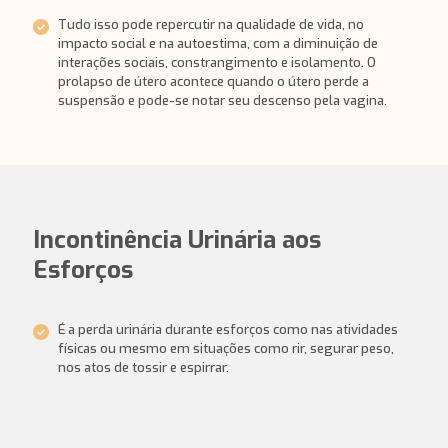
Tudo isso pode repercutir na qualidade de vida, no
impacto social e na autoestima, com a diminuição de
interações sociais, constrangimento e isolamento. O
prolapso de útero acontece quando o útero perde a
suspensão e pode-se notar seu descenso pela vagina.
Incontinência Urinária aos
Esforços
É a perda urinária durante esforços como nas atividades
físicas ou mesmo em situações como rir, segurar peso,
nos atos de tossir e espirrar.