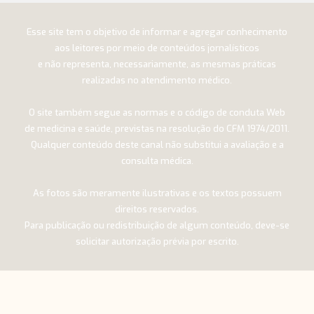
Esse site tem o objetivo de informar e agregar conhecimento
aos leitores por meio de conteúdos jornalísticos
e não representa, necessariamente, as mesmas práticas
realizadas no atendimento médico.
O site também segue as normas e o código de conduta Web
de medicina e saúde, previstas na resolução do CFM 1974/2011.
Qualquer conteúdo deste canal não substitui a avaliação e a
consulta médica.
As fotos são meramente ilustrativas e os textos possuem
direitos reservados.
Para publicação ou redistribuição de algum conteúdo, deve-se
solicitar autorização prévia por escrito.