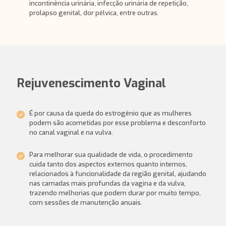
incontinência urinária, infecção urinária de repetição,
prolapso genital, dor pélvica, entre outras.
Rejuvenescimento Vaginal
É por causa da queda do estrogênio que as mulheres
podem são acometidas por esse problema e desconforto
no canal vaginal e na vulva.
Para melhorar sua qualidade de vida, o procedimento
cuida tanto dos aspectos externos quanto internos,
relacionados à funcionalidade da região genital, ajudando
nas camadas mais profundas da vagina e da vulva,
trazendo melhorias que podem durar por muito tempo,
com sessões de manutenção anuais.