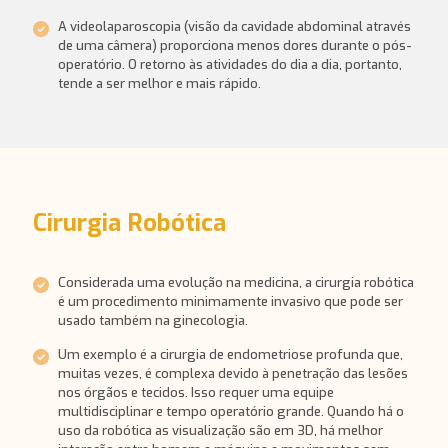
A videolaparoscopia (visão da cavidade abdominal através
de uma câmera) proporciona menos dores durante o pós-
operatório. O retorno às atividades do dia a dia, portanto,
tende a ser melhor e mais rápido.
Cirurgia Robótica
Considerada uma evolução na medicina, a cirurgia robótica
é um procedimento minimamente invasivo que pode ser
usado também na ginecologia.
Um exemplo é a cirurgia de endometriose profunda que,
muitas vezes, é complexa devido à penetração das lesões
nos órgãos e tecidos. Isso requer uma equipe
multidisciplinar e tempo operatório grande. Quando há o
uso da robótica as visualização são em 3D, há melhor