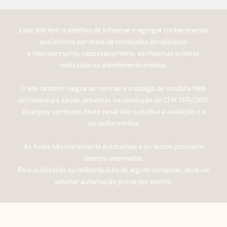
Esse site tem o objetivo de informar e agregar conhecimento
aos leitores por meio de conteúdos jornalísticos
e não representa, necessariamente, as mesmas práticas
realizadas no atendimento médico.
O site também segue as normas e o código de conduta Web
de medicina e saúde, previstas na resolução do CFM 1974/2011.
Qualquer conteúdo deste canal não substitui a avaliação e a
consulta médica.
As fotos são meramente ilustrativas e os textos possuem
direitos reservados.
Para publicação ou redistribuição de algum conteúdo, deve-se
solicitar autorização prévia por escrito.