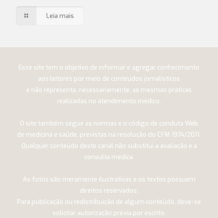
Leia mais
Esse site tem o objetivo de informar e agregar conhecimento
aos leitores por meio de conteúdos jornalísticos
e não representa, necessariamente, as mesmas práticas
realizadas no atendimento médico.
O site também segue as normas e o código de conduta Web
de medicina e saúde, previstas na resolução do CFM 1974/2011.
Qualquer conteúdo deste canal não substitui a avaliação e a
consulta médica.
As fotos são meramente ilustrativas e os textos possuem
direitos reservados.
Para publicação ou redistribuição de algum conteúdo, deve-se
solicitar autorização prévia por escrito.