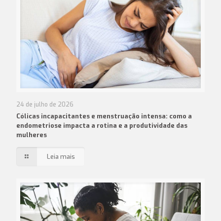
24 de julho de 2026
Cólicas incapacitantes e menstruação intensa: como a
endometriose impacta a rotina e a produtividade das
mulheres
Leia mais