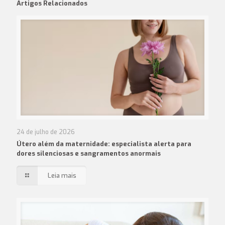
Artigos Relacionados
24 de julho de 2026
Útero além da maternidade: especialista alerta para
dores silenciosas e sangramentos anormais
Leia mais