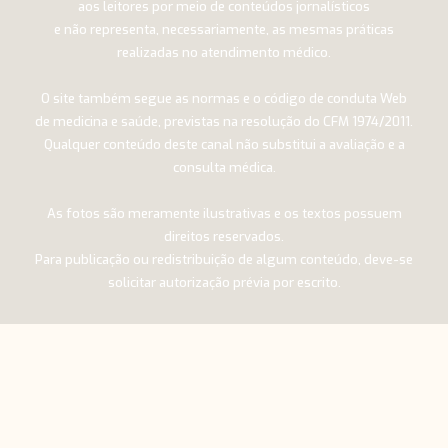
aos leitores por meio de conteúdos jornalísticos
e não representa, necessariamente, as mesmas práticas
realizadas no atendimento médico.
O site também segue as normas e o código de conduta Web
de medicina e saúde, previstas na resolução do CFM 1974/2011.
Qualquer conteúdo deste canal não substitui a avaliação e a
consulta médica.
As fotos são meramente ilustrativas e os textos possuem
direitos reservados.
Para publicação ou redistribuição de algum conteúdo, deve-se
solicitar autorização prévia por escrito.