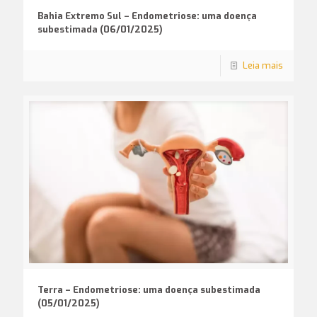
Bahia Extremo Sul – Endometriose: uma doença
subestimada (06/01/2025)
Leia mais
Terra – Endometriose: uma doença subestimada
(05/01/2025)