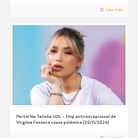
Leia mais
Portal Na Telinha UOL – Chip anticoncepcional de
Virginia Fonseca causa polêmica (26/11/2024)