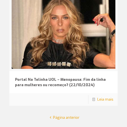
Portal Na Telinha UOL – Menopausa: Fim da linha
para mulheres ou recomeço? (22/10/2024)
Leia mais
Página anterior