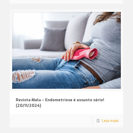
Revista Malu – Endometriose é assunto sério!
(20/11/2024)
Leia mais