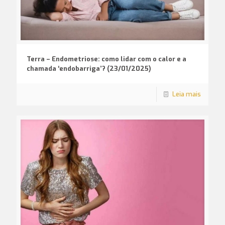
Terra – Endometriose: como lidar com o calor e a
chamada ‘endobarriga’? (23/01/2025)
Leia mais