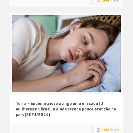
Leia mais
Terra – Endometriose atinge uma em cada 10
mulheres no Brasil e ainda recebe pouca atenção no
país (20/11/2024)
Leia mais