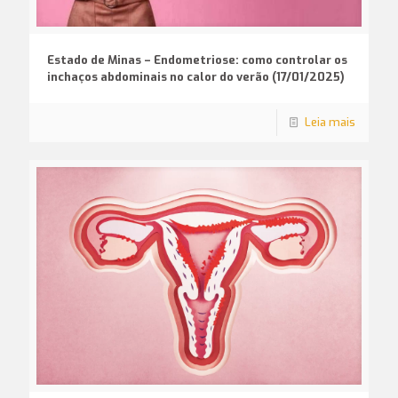
Estado de Minas – Endometriose: como controlar os
inchaços abdominais no calor do verão (17/01/2025)
Leia mais