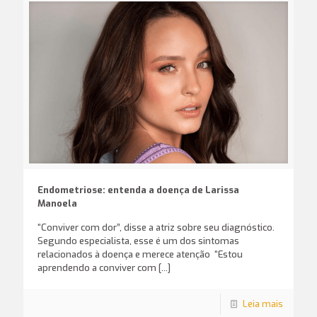
Endometriose: entenda a doença de Larissa
Manoela
“Conviver com dor”, disse a atriz sobre seu diagnóstico.
Segundo especialista, esse é um dos sintomas
relacionados à doença e merece atenção “Estou
aprendendo a conviver com
[…]
Leia mais