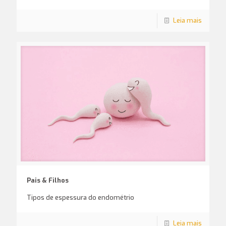
Leia mais
Pais & Filhos
Tipos de espessura do endométrio
Leia mais