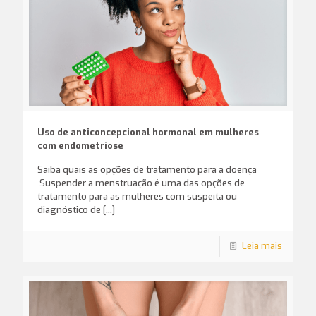
Uso de anticoncepcional hormonal em mulheres
com endometriose
Saiba quais as opções de tratamento para a doença
Suspender a menstruação é uma das opções de
tratamento para as mulheres com suspeita ou
diagnóstico de
[…]
Leia mais