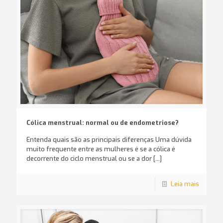
Cólica menstrual: normal ou de endometriose?
Entenda quais são as principais diferenças Uma dúvida
muito frequente entre as mulheres é se a cólica é
decorrente do ciclo menstrual ou se a dor
[…]
Leia mais