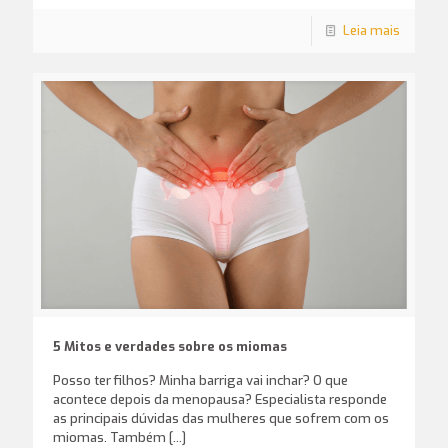
Leia mais
5 Mitos e verdades sobre os miomas
Posso ter filhos? Minha barriga vai inchar? O que
acontece depois da menopausa? Especialista responde
as principais dúvidas das mulheres que sofrem com os
miomas. Também
[…]