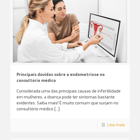
Principais dúvidas sobre a endometriose no
consultório médico
Considerada uma das principais causas de infertilidade
em mulheres, a doença pode ter sintomas bastante
evidentes. Saiba mais! É muito comum que surjam no
consultório médico
[…]
Leia mais