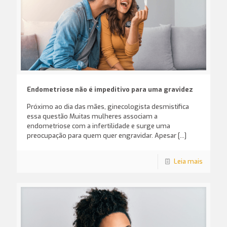
Endometriose não é impeditivo para uma gravidez
Próximo ao dia das mães, ginecologista desmistifica
essa questão Muitas mulheres associam a
endometriose com a infertilidade e surge uma
preocupação para quem quer engravidar. Apesar
[…]
Leia mais